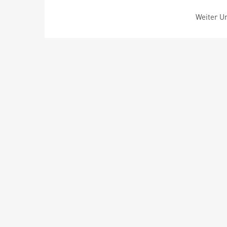
Weiter Um