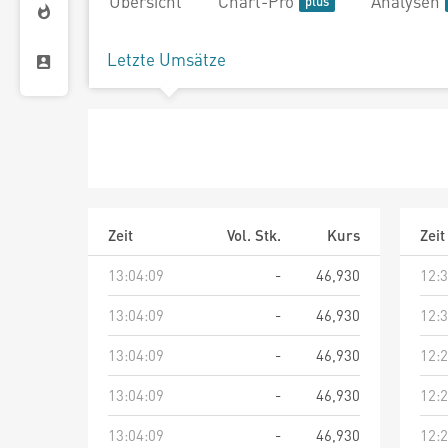
Übersicht
Chart-Pro
Analysen
Letzte Umsätze
Zeit
Vol. Stk.
Kurs
Zeit
13:04:09
-
46,930
12:3
13:04:09
-
46,930
12:3
13:04:09
-
46,930
12:2
13:04:09
-
46,930
12:2
13:04:09
-
46,930
12:2