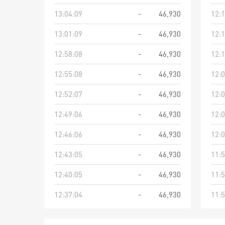
13:04:09
-
46,930
12:1
13:01:09
-
46,930
12:1
12:58:08
-
46,930
12:1
12:55:08
-
46,930
12:0
12:52:07
-
46,930
12:0
12:49:06
-
46,930
12:0
12:46:06
-
46,930
12:0
12:43:05
-
46,930
11:5
12:40:05
-
46,930
11:5
12:37:04
-
46,930
11:5