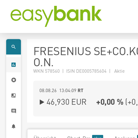
FRESENIUS SE+CO.K
O.N.
WKN 578560 | ISIN DE0005785604 | Aktie
08.08.26 13:04:09
RT
46,930
EUR
+0,00 %
(
+0