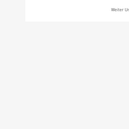
Weiter Um