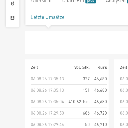
Übersicht
Chart-Pro
Analysen
Letzte Umsätze
Zeit
Vol. Stk.
Kurs
Zeit
06.08.26 17:35:13
327
46,680
06.0
06.08.26 17:35:13
151
46,680
06.0
06.08.26 17:35:04
410,62 Tsd.
46,680
06.0
06.08.26 17:29:50
686
46,720
06.0
06.08.26 17:29:44
50
46,710
06.0