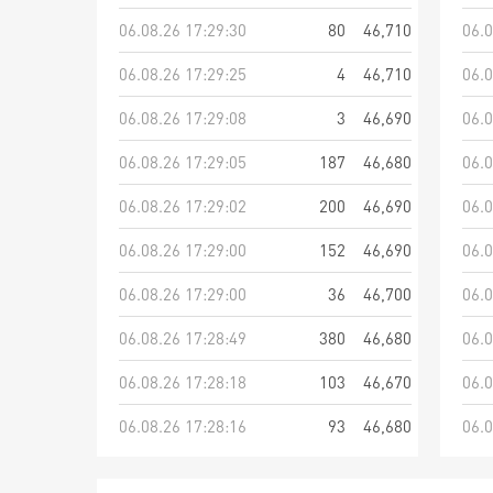
06.08.26 17:29:30
80
46,710
06.0
06.08.26 17:29:25
4
46,710
06.0
06.08.26 17:29:08
3
46,690
06.0
06.08.26 17:29:05
187
46,680
06.0
06.08.26 17:29:02
200
46,690
06.0
06.08.26 17:29:00
152
46,690
06.0
06.08.26 17:29:00
36
46,700
06.0
06.08.26 17:28:49
380
46,680
06.0
06.08.26 17:28:18
103
46,670
06.0
06.08.26 17:28:16
93
46,680
06.0