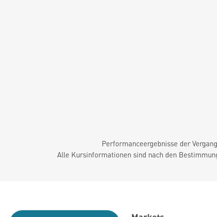
Performanceergebnisse der Vergange
Alle Kursinformationen sind nach den Bestimmung
Markets