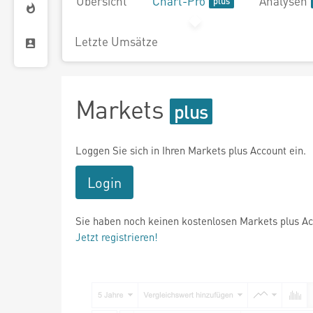
Übersicht
Chart-Pro
Analysen
Letzte Umsätze
Markets
Loggen Sie sich in Ihren Markets plus Account ein.
Login
Sie haben noch keinen kostenlosen Markets plus A
Jetzt registrieren!