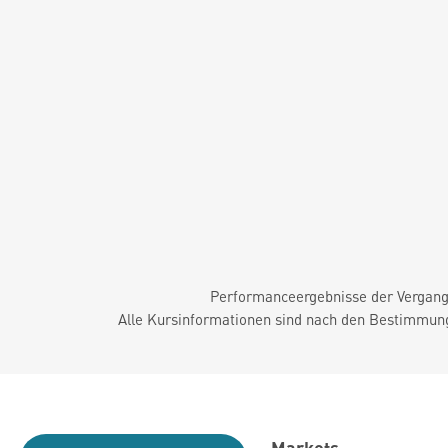
Performanceergebnisse der Vergange
Alle Kursinformationen sind nach den Bestimmung
Markets