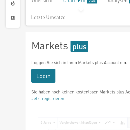
Übersicht
Chart-Pro
Analysen
Letzte Umsätze
Markets
Loggen Sie sich in Ihren Markets plus Account ein.
Login
Sie haben noch keinen kostenlosen Markets plus A
Jetzt registrieren!