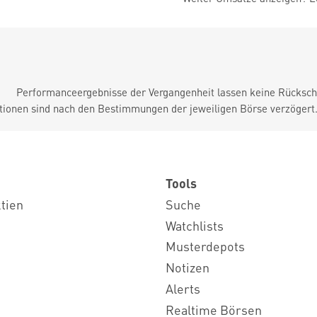
Performanceergebnisse der Vergangenheit lassen keine Rückschl
tionen sind nach den Bestimmungen der jeweiligen Börse verzögert
Tools
ktien
Suche
Watchlists
Musterdepots
Notizen
Alerts
Realtime Börsen