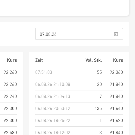
Kurs
Zeit
Vol. Stk.
Kurs
92,260
07:51:03
55
92,060
92,260
06.08.26 21:10:08
20
91,840
92,240
06.08.26 21:04:13
7
91,840
92,300
06.08.26 20:53:12
135
91,640
92,300
06.08.26 18:25:22
1
91,620
92,580
06.08.26 18:12:02
3
91,840