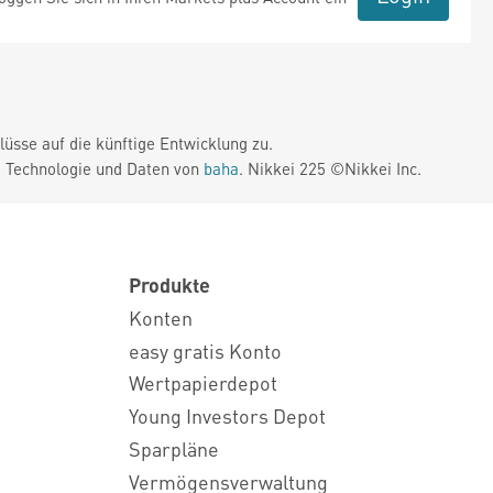
üsse auf die künftige Entwicklung zu.
. Technologie und Daten von
baha
. Nikkei 225 ©Nikkei Inc.
Produkte
Konten
easy gratis Konto
Wertpapierdepot
Young Investors Depot
Sparpläne
Vermögensverwaltung