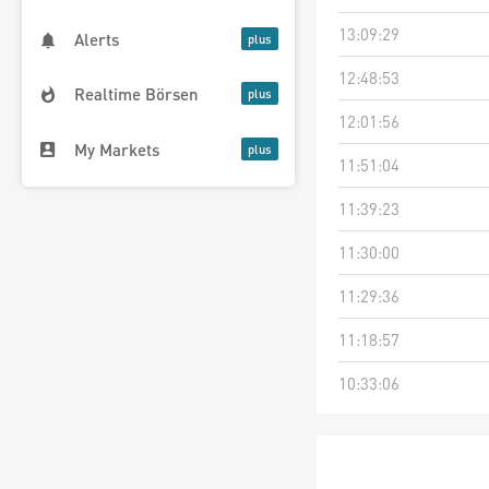
13:09:29
Alerts
12:48:53
Realtime Börsen
12:01:56
My Markets
11:51:04
11:39:23
11:30:00
11:29:36
11:18:57
10:33:06