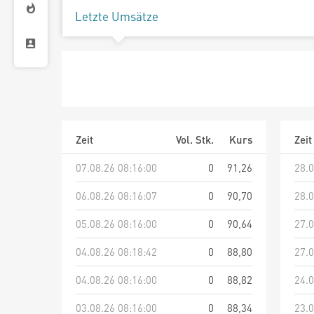
Letzte Umsätze
Zeit
Vol. Stk.
Kurs
Zeit
07.08.26 08:16:00
0
91,26
28.0
06.08.26 08:16:07
0
90,70
28.0
05.08.26 08:16:00
0
90,64
27.0
04.08.26 08:18:42
0
88,80
27.0
04.08.26 08:16:00
0
88,82
24.0
03.08.26 08:16:00
0
88,34
23.0