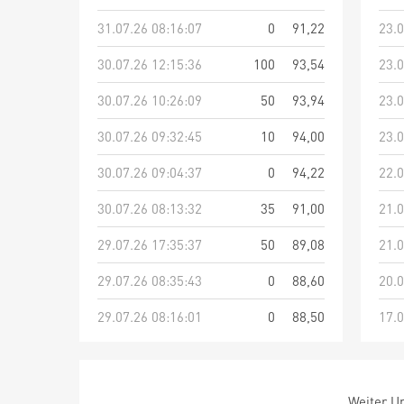
31.07.26 08:16:07
0
91,22
23.0
30.07.26 12:15:36
100
93,54
23.0
30.07.26 10:26:09
50
93,94
23.0
30.07.26 09:32:45
10
94,00
23.0
30.07.26 09:04:37
0
94,22
22.0
30.07.26 08:13:32
35
91,00
21.0
29.07.26 17:35:37
50
89,08
21.0
29.07.26 08:35:43
0
88,60
20.0
29.07.26 08:16:01
0
88,50
17.0
Weiter Um