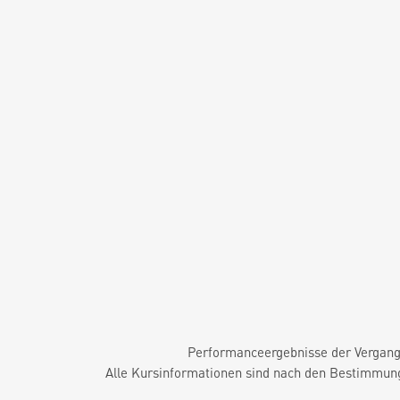
Performanceergebnisse der Vergange
Alle Kursinformationen sind nach den Bestimmung