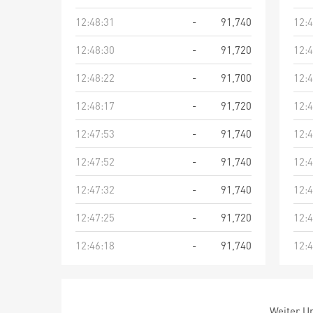
12:48:31
-
91,740
12:4
12:48:30
-
91,720
12:4
12:48:22
-
91,700
12:4
12:48:17
-
91,720
12:4
12:47:53
-
91,740
12:4
12:47:52
-
91,740
12:4
12:47:32
-
91,740
12:4
12:47:25
-
91,720
12:4
12:46:18
-
91,740
12:4
Weiter Um