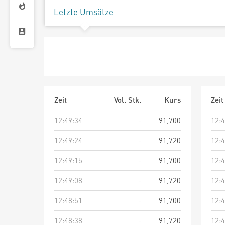
Letzte Umsätze
Zeit
Vol. Stk.
Kurs
Zeit
12:49:34
-
91,700
12:4
12:49:24
-
91,720
12:4
12:49:15
-
91,700
12:4
12:49:08
-
91,720
12:4
12:48:51
-
91,700
12:4
12:48:38
-
91,720
12:4