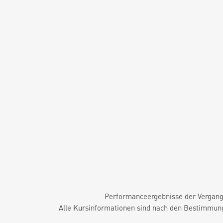
Performanceergebnisse der Vergange
Alle Kursinformationen sind nach den Bestimmung