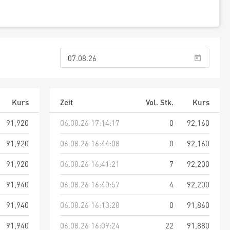
Kurs
Zeit
Vol. Stk.
Kurs
91,920
06.08.26 17:14:17
0
92,160
91,920
06.08.26 16:44:08
0
92,160
91,920
06.08.26 16:41:21
7
92,200
91,940
06.08.26 16:40:57
4
92,200
91,940
06.08.26 16:13:28
0
91,860
91,940
06.08.26 16:09:24
22
91,880