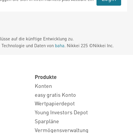
üsse auf die künftige Entwicklung zu.
. Technologie und Daten von
baha
. Nikkei 225 ©Nikkei Inc.
Produkte
Konten
easy gratis Konto
Wertpapierdepot
Young Investors Depot
Sparpläne
Vermögensverwaltung