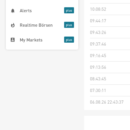
10:08:52
Alerts
09:44:17
Realtime Börsen
09:43:26
My Markets
09:37:46
09:16:45
09:13:56
08:43:45
07:30:11
06.08.26 22:43:37