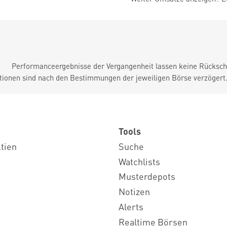
Performanceergebnisse der Vergangenheit lassen keine Rückschl
tionen sind nach den Bestimmungen der jeweiligen Börse verzögert
Tools
ktien
Suche
Watchlists
Musterdepots
Notizen
Alerts
Realtime Börsen