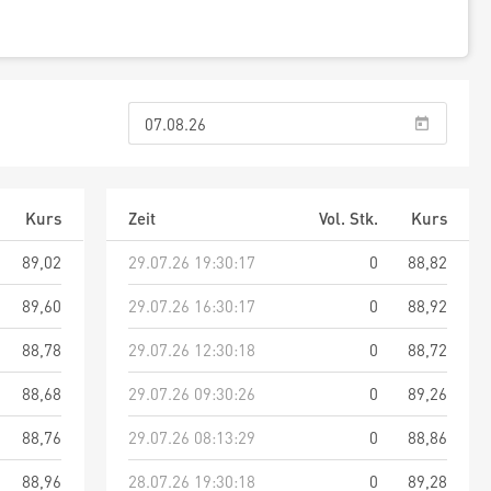
Kurs
Zeit
Vol. Stk.
Kurs
89,02
29.07.26 19:30:17
0
88,82
89,60
29.07.26 16:30:17
0
88,92
88,78
29.07.26 12:30:18
0
88,72
88,68
29.07.26 09:30:26
0
89,26
88,76
29.07.26 08:13:29
0
88,86
88,96
28.07.26 19:30:18
0
89,28