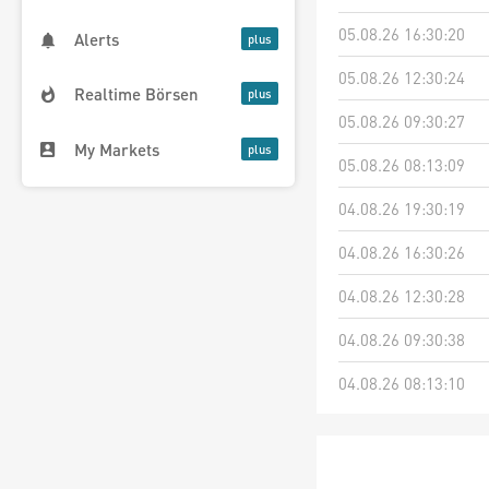
05.08.26 16:30:20
Alerts
05.08.26 12:30:24
Realtime Börsen
05.08.26 09:30:27
My Markets
05.08.26 08:13:09
04.08.26 19:30:19
04.08.26 16:30:26
04.08.26 12:30:28
04.08.26 09:30:38
04.08.26 08:13:10