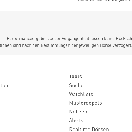
Performanceergebnisse der Vergangenheit lassen keine Rückschl
tionen sind nach den Bestimmungen der jeweiligen Börse verzögert
Tools
ktien
Suche
Watchlists
Musterdepots
Notizen
Alerts
Realtime Börsen