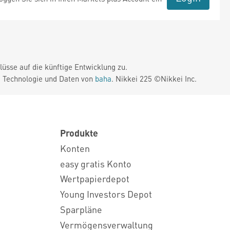
üsse auf die künftige Entwicklung zu.
. Technologie und Daten von
baha
. Nikkei 225 ©Nikkei Inc.
Produkte
Konten
easy gratis Konto
Wertpapierdepot
Young Investors Depot
Sparpläne
Vermögensverwaltung