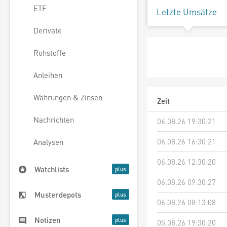
ETF
Letzte Umsätze
Derivate
Rohstoffe
Anleihen
Währungen & Zinsen
Zeit
Nachrichten
06.08.26 19:30:21
06.08.26 16:30:21
Analysen
06.08.26 12:30:20
Watchlists
06.08.26 09:30:27
Musterdepots
06.08.26 08:13:08
Notizen
05.08.26 19:30:20