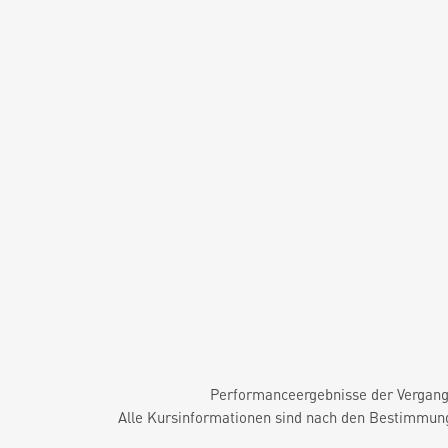
Performanceergebnisse der Vergange
Alle Kursinformationen sind nach den Bestimmung