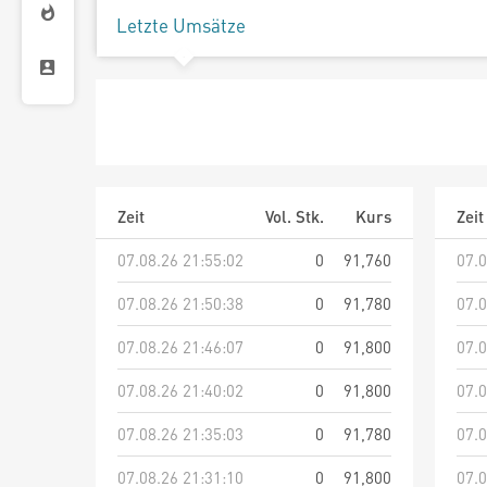
Letzte Umsätze
Zeit
Vol. Stk.
Kurs
Zeit
07.08.26 21:55:02
0
91,760
07.0
07.08.26 21:50:38
0
91,780
07.0
07.08.26 21:46:07
0
91,800
07.0
07.08.26 21:40:02
0
91,800
07.0
07.08.26 21:35:03
0
91,780
07.0
07.08.26 21:31:10
0
91,800
07.0