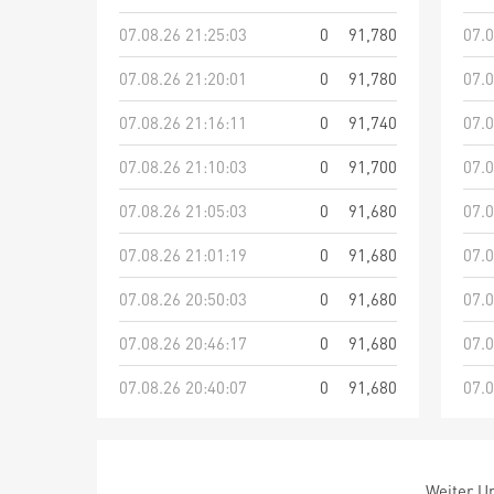
07.08.26 21:25:03
0
91,780
07.0
07.08.26 21:20:01
0
91,780
07.0
07.08.26 21:16:11
0
91,740
07.0
07.08.26 21:10:03
0
91,700
07.0
07.08.26 21:05:03
0
91,680
07.0
07.08.26 21:01:19
0
91,680
07.0
07.08.26 20:50:03
0
91,680
07.0
07.08.26 20:46:17
0
91,680
07.0
07.08.26 20:40:07
0
91,680
07.0
Weiter Um