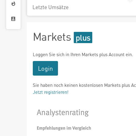
Letzte Umsätze
Markets
Loggen Sie sich in Ihren Markets plus Account ein.
Login
Sie haben noch keinen kostenlosen Markets plus A
Jetzt registrieren!