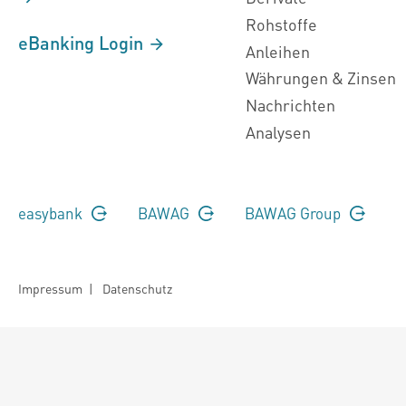
Rohstoffe
eBanking Login
Anleihen
Währungen & Zinsen
Nachrichten
Analysen
easybank
BAWAG
BAWAG Group
Impressum
|
Datenschutz