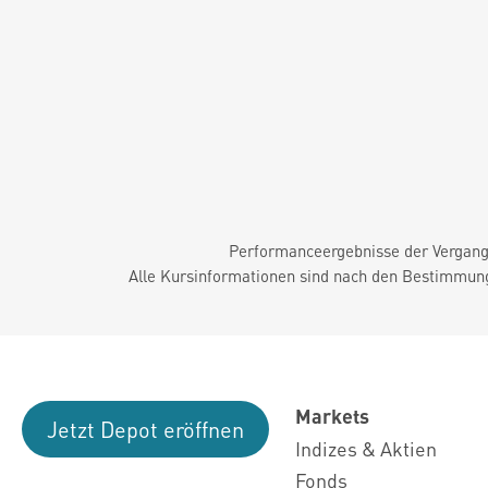
Performanceergebnisse der Vergange
Alle Kursinformationen sind nach den Bestimmung
Markets
Jetzt Depot eröffnen
Indizes & Aktien
Fonds