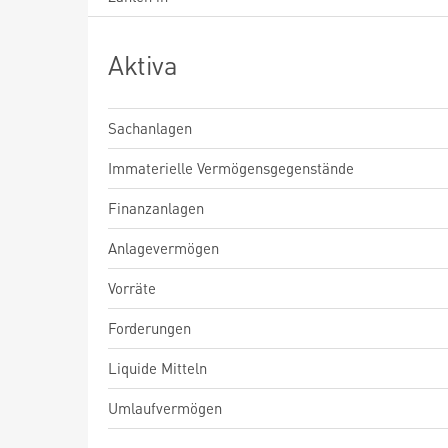
Aktiva
Sachanlagen
Immaterielle Vermögensgegenstände
Finanzanlagen
Anlagevermögen
Vorräte
Forderungen
Liquide Mitteln
Umlaufvermögen