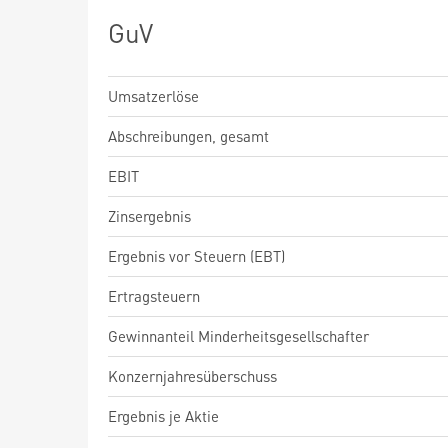
GuV
Umsatzerlöse
Abschreibungen, gesamt
EBIT
Zinsergebnis
Ergebnis vor Steuern (EBT)
Ertragsteuern
Gewinnanteil Minderheitsgesellschafter
Konzernjahresüberschuss
Ergebnis je Aktie