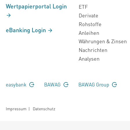
Wertpapierportal Login
ETF
Derivate
Rohstoffe
eBanking Login
Anleihen
Währungen & Zinsen
Nachrichten
Analysen
easybank
BAWAG
BAWAG Group
Impressum
|
Datenschutz