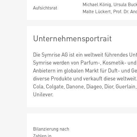
Michael König, Ursula Buck,
Aufsichtsrat
Malte Lückert, Prof. Dr. An
Unternehmensportrait
Die Symrise AG ist ein weltweit führendes U
Symrise werden von Parfum-, Kosmetik- und 
Anbietern im globalen Markt für Duft- und Ge
diverse Produkte und verkauft diese weltweit
Cola, Colgate, Danone, Diageo, Dior, Guerlai
Unilever.
Bilanzierung nach
Zahlen in