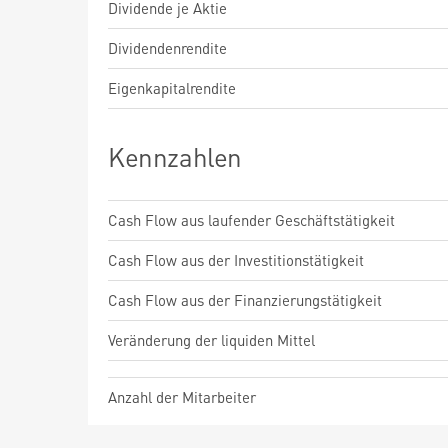
Dividende je Aktie
Dividendenrendite
Eigenkapitalrendite
Kennzahlen
Cash Flow aus laufender Geschäftstätigkeit
Cash Flow aus der Investitionstätigkeit
Cash Flow aus der Finanzierungstätigkeit
Veränderung der liquiden Mittel
Anzahl der Mitarbeiter