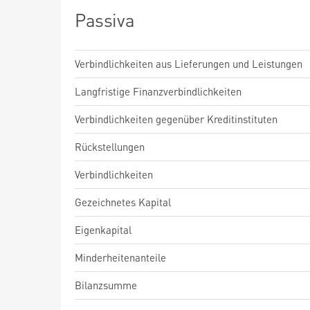
Passiva
Verbindlichkeiten aus Lieferungen und Leistungen
Langfristige Finanzverbindlichkeiten
Verbindlichkeiten gegenüber Kreditinstituten
Rückstellungen
Verbindlichkeiten
Gezeichnetes Kapital
Eigenkapital
Minderheitenanteile
Bilanzsumme