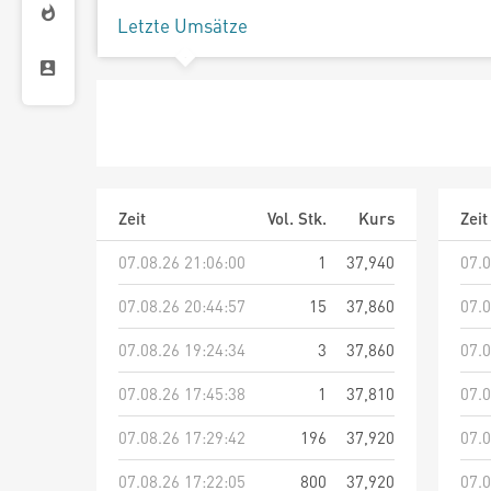
Letzte Umsätze
Zeit
Vol. Stk.
Kurs
Zeit
07.08.26 21:06:00
1
37,940
07.0
07.08.26 20:44:57
15
37,860
07.0
07.08.26 19:24:34
3
37,860
07.0
07.08.26 17:45:38
1
37,810
07.0
07.08.26 17:29:42
196
37,920
07.0
07.08.26 17:22:05
800
37,920
07.0