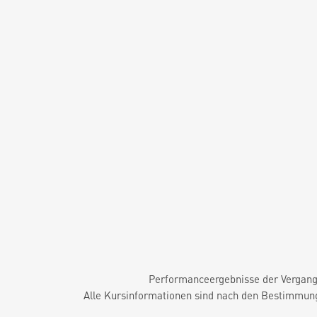
Performanceergebnisse der Vergange
Alle Kursinformationen sind nach den Bestimmung