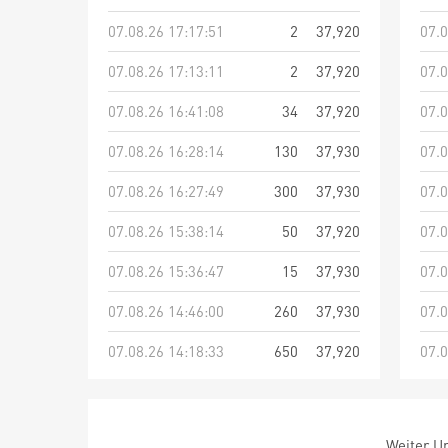
07.08.26 17:17:51
2
37,920
07.0
07.08.26 17:13:11
2
37,920
07.0
07.08.26 16:41:08
34
37,920
07.0
07.08.26 16:28:14
130
37,930
07.0
07.08.26 16:27:49
300
37,930
07.0
07.08.26 15:38:14
50
37,920
07.0
07.08.26 15:36:47
15
37,930
07.0
07.08.26 14:46:00
260
37,930
07.0
07.08.26 14:18:33
650
37,920
07.0
Weiter Um