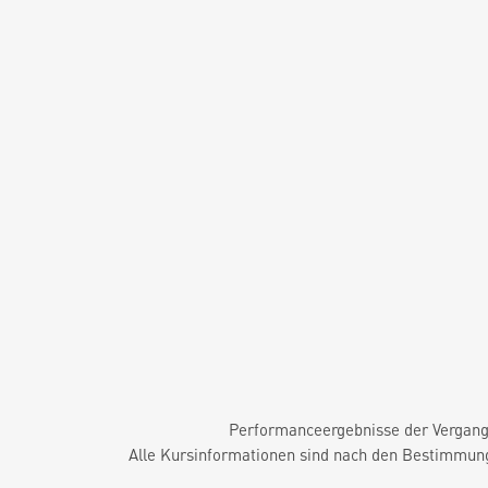
Performanceergebnisse der Vergange
Alle Kursinformationen sind nach den Bestimmung