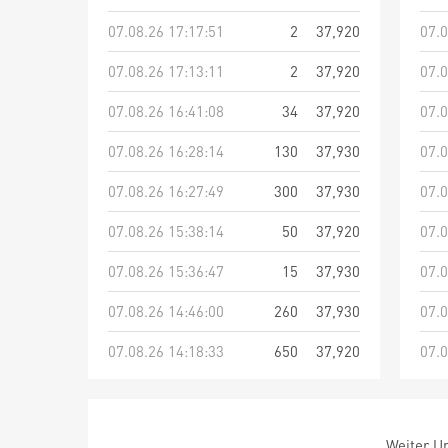
07.08.26 17:17:51
2
37,920
07.0
07.08.26 17:13:11
2
37,920
07.0
07.08.26 16:41:08
34
37,920
07.0
07.08.26 16:28:14
130
37,930
07.0
07.08.26 16:27:49
300
37,930
07.0
07.08.26 15:38:14
50
37,920
07.0
07.08.26 15:36:47
15
37,930
07.0
07.08.26 14:46:00
260
37,930
07.0
07.08.26 14:18:33
650
37,920
07.0
Weiter Um