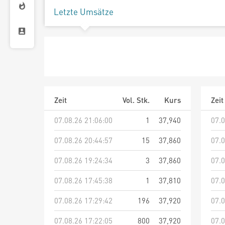
Letzte Umsätze
Zeit
Vol. Stk.
Kurs
Zeit
07.08.26 21:06:00
1
37,940
07.0
07.08.26 20:44:57
15
37,860
07.0
07.08.26 19:24:34
3
37,860
07.0
07.08.26 17:45:38
1
37,810
07.0
07.08.26 17:29:42
196
37,920
07.0
07.08.26 17:22:05
800
37,920
07.0