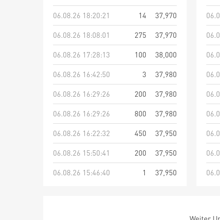
06.08.26 18:20:21
14
37,970
06.0
06.08.26 18:08:01
275
37,970
06.0
06.08.26 17:28:13
100
38,000
06.0
06.08.26 16:42:50
3
37,980
06.0
06.08.26 16:29:26
200
37,980
06.0
06.08.26 16:29:26
800
37,980
06.0
06.08.26 16:22:32
450
37,950
06.0
06.08.26 15:50:41
200
37,950
06.0
06.08.26 15:46:40
1
37,950
06.0
Weiter Um