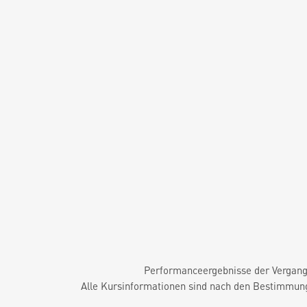
Performanceergebnisse der Vergange
Alle Kursinformationen sind nach den Bestimmung