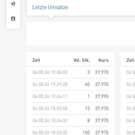
Letzte Umsätze
Zeit
Vol. Stk.
Kurs
Zeit
06.08.26 19:38:00
3
37,970
06.0
06.08.26 19:29:28
40
37,970
06.0
06.08.26 19:26:11
1
37,990
06.0
06.08.26 18:55:50
13
37,970
06.0
06.08.26 18:34:32
8
37,970
06.0
06.08.26 18:23:25
150
37,970
06.0