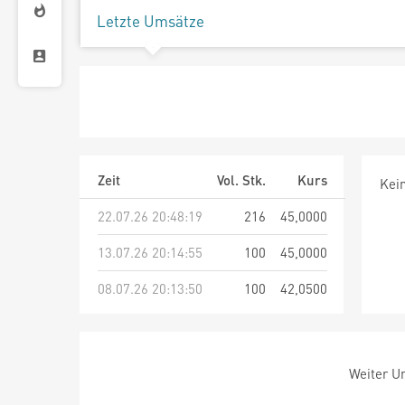
Letzte Umsätze
Zeit
Vol. Stk.
Kurs
Kei
22.07.26 20:48:19
216
45,0000
13.07.26 20:14:55
100
45,0000
08.07.26 20:13:50
100
42,0500
Weiter Um