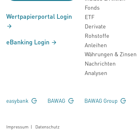
Fonds
Wertpapierportal Login
ETF
Derivate
Rohstoffe
eBanking Login
Anleihen
Währungen & Zinsen
Nachrichten
Analysen
easybank
BAWAG
BAWAG Group
Impressum
|
Datenschutz