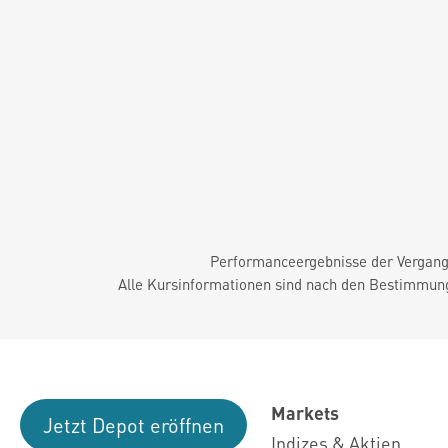
Performanceergebnisse der Vergange
Alle Kursinformationen sind nach den Bestimmung
Markets
Jetzt Depot eröffnen
Indizes & Aktien