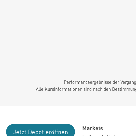
Performanceergebnisse der Vergange
Alle Kursinformationen sind nach den Bestimmung
Markets
Jetzt Depot eröffnen