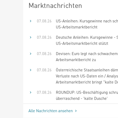
Marktnachrichten
07.08.26
US-Anleihen: Kursgewinne nach s
US-Arbeitsmarktbericht
07.08.26
Deutsche Anleihen: Kursgewinne -
US-Arbeitsmarktbericht stützt
07.08.26
Devisen: Euro legt nach schwachem
Arbeitsmarktbericht zu
07.08.26
Österreichische Staatsanleihen d
Verluste nach US-Daten ein / Analys
Arbeitsmarktbericht bringt "kalte 
07.08.26
ROUNDUP: US-Beschäftigung schr
überraschend - 'kalte Dusche'
Alle Nachrichten ansehen