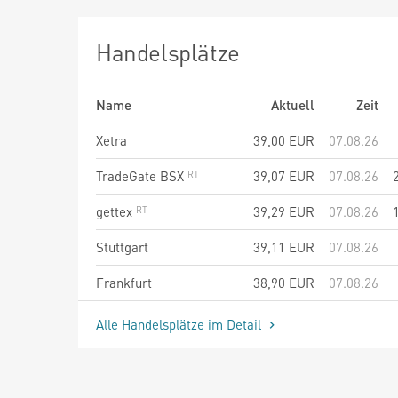
Handelsplätze
Name
Aktuell
Zeit
Xetra
39,00
EUR
07.08.26
TradeGate BSX
39,07
EUR
07.08.26
gettex
39,29
EUR
07.08.26
Stuttgart
39,11
EUR
07.08.26
Frankfurt
38,90
EUR
07.08.26
Alle Handelsplätze im Detail