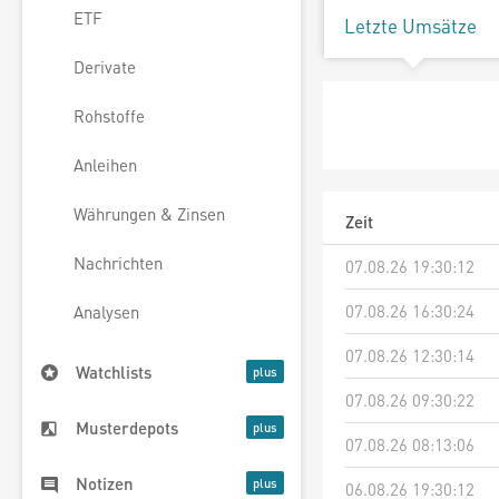
ETF
Letzte Umsätze
Derivate
Rohstoffe
Anleihen
Währungen & Zinsen
Zeit
Nachrichten
07.08.26 19:30:12
07.08.26 16:30:24
Analysen
07.08.26 12:30:14
Watchlists
07.08.26 09:30:22
Musterdepots
07.08.26 08:13:06
Notizen
06.08.26 19:30:12