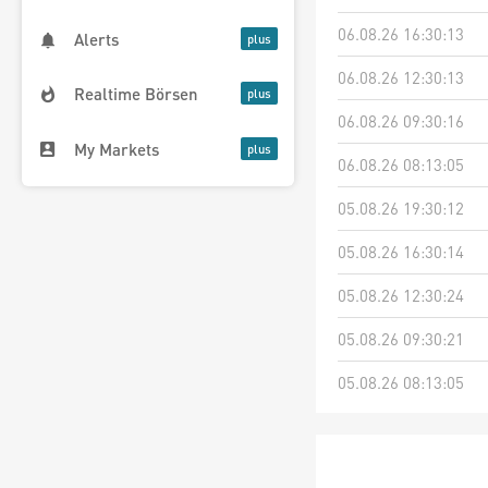
06.08.26 16:30:13
Alerts
06.08.26 12:30:13
Realtime Börsen
06.08.26 09:30:16
My Markets
06.08.26 08:13:05
05.08.26 19:30:12
05.08.26 16:30:14
05.08.26 12:30:24
05.08.26 09:30:21
05.08.26 08:13:05