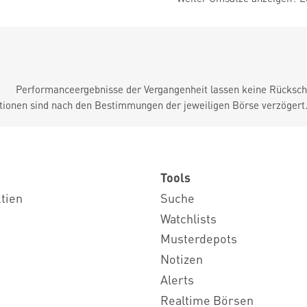
Performanceergebnisse der Vergangenheit lassen keine Rückschl
tionen sind nach den Bestimmungen der jeweiligen Börse verzögert
Tools
ktien
Suche
Watchlists
Musterdepots
Notizen
Alerts
Realtime Börsen