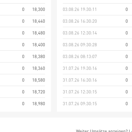
0
18,300
03.08.26 19:30:11
0
0
18,440
03.08.26 16:30:20
0
0
18,480
03.08.26 12:30:14
0
0
18,400
03.08.26 09:30:28
0
0
18,380
03.08.26 08:13:07
0
0
18,360
31.07.26 19:30:16
0
0
18,580
31.07.26 16:30:16
0
0
18,720
31.07.26 12:30:15
0
0
18,980
31.07.26 09:30:15
0
Weiter Umsätze anzeigen? Lo