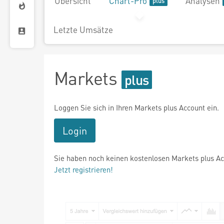
Übersicht
Chart-Pro
Analysen
Letzte Umsätze
Markets
Loggen Sie sich in Ihren Markets plus Account ein.
Login
Sie haben noch keinen kostenlosen Markets plus A
Jetzt registrieren!