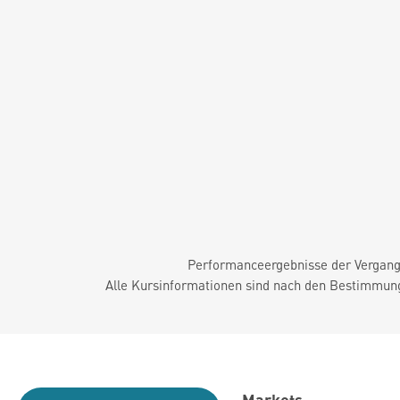
Performanceergebnisse der Vergange
Alle Kursinformationen sind nach den Bestimmung
Markets