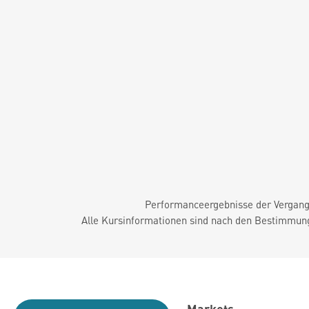
Performanceergebnisse der Vergange
Alle Kursinformationen sind nach den Bestimmung
Markets