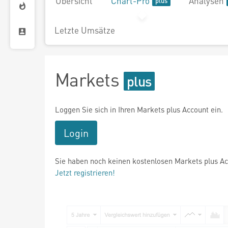
Übersicht
Chart-Pro
Analysen
Letzte Umsätze
Markets
Loggen Sie sich in Ihren Markets plus Account ein.
Login
Sie haben noch keinen kostenlosen Markets plus A
Jetzt registrieren!