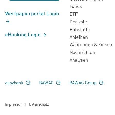
Fonds
Wertpapierportal Login
ETF
Derivate
Rohstoffe
eBanking Login
Anleihen
Währungen & Zinsen
Nachrichten
Analysen
easybank
BAWAG
BAWAG Group
Impressum
|
Datenschutz