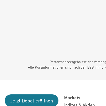
Performanceergebnisse der Vergange
Alle Kursinformationen sind nach den Bestimmung
Markets
Jetzt Depot eröffnen
Indizes & Aktien