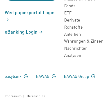
Fonds
Wertpapierportal Login
ETF
Derivate
Rohstoffe
eBanking Login
Anleihen
Währungen & Zinsen
Nachrichten
Analysen
easybank
BAWAG
BAWAG Group
Impressum
|
Datenschutz