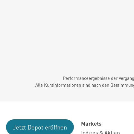
Performanceergebnisse der Vergange
Alle Kursinformationen sind nach den Bestimmung
Markets
Jetzt Depot eröffnen
Indizes & Aktien