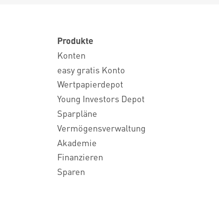
Produkte
Konten
easy gratis Konto
Wertpapierdepot
Young Investors Depot
Sparpläne
Vermögensverwaltung
Akademie
Finanzieren
Sparen