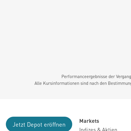
Performanceergebnisse der Vergange
Alle Kursinformationen sind nach den Bestimmung
Markets
Jetzt Depot eröffnen
Indizes & Aktien