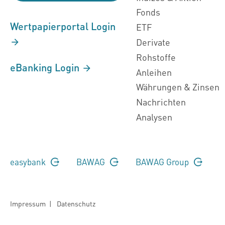
Fonds
Wertpapierportal Login
ETF
Derivate
Rohstoffe
eBanking Login
Anleihen
Währungen & Zinsen
Nachrichten
Analysen
easybank
BAWAG
BAWAG Group
Impressum
|
Datenschutz