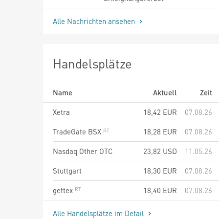
Alle Nachrichten ansehen
Handelsplätze
Name
Aktuell
Zeit
Xetra
18,42
EUR
07.08.26
TradeGate BSX
18,28
EUR
07.08.26
Nasdaq Other OTC
23,82
USD
11.05.26
Stuttgart
18,30
EUR
07.08.26
gettex
18,40
EUR
07.08.26
Alle Handelsplätze im Detail