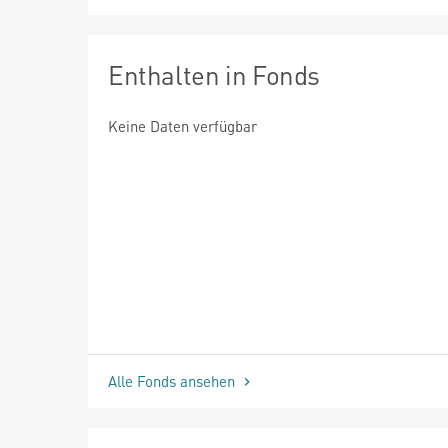
Enthalten in Fonds
Keine Daten verfügbar
Alle Fonds ansehen