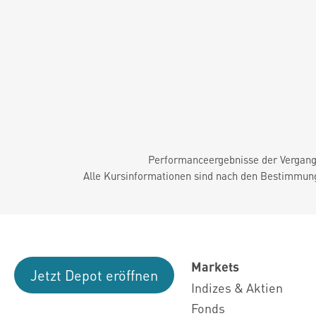
Performanceergebnisse der Vergange
Alle Kursinformationen sind nach den Bestimmung
Markets
Jetzt Depot eröffnen
Indizes & Aktien
Fonds