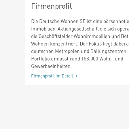
Firmenprofil
Die Deutsche Wohnen SE ist eine börsennotie
Immobilien-Aktiengesellschaft, die sich opera
die Geschäftsfelder Wohnimmobilien und Bet
Wohnen konzentriert. Der Fokus liegt dabei a
deutschen Metropolen und Ballungszentren.
Portfolio umfasst rund 158.000 Wohn- und
Gewerbeeinheiten.
Firmenprofil im Detail