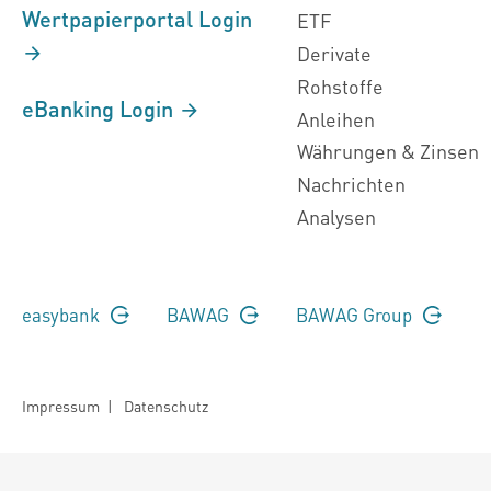
Wertpapierportal Login
ETF
Derivate
Rohstoffe
eBanking Login
Anleihen
Währungen & Zinsen
Nachrichten
Analysen
easybank
BAWAG
BAWAG Group
Impressum
|
Datenschutz