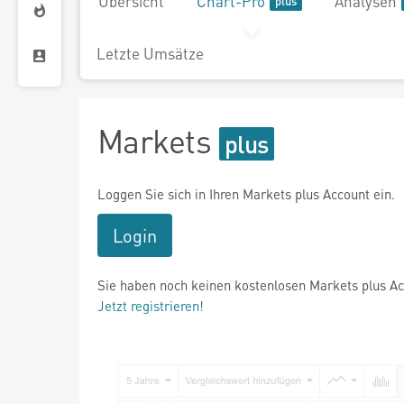
Übersicht
Chart-Pro
Analysen
Letzte Umsätze
Markets
Loggen Sie sich in Ihren Markets plus Account ein.
Login
Sie haben noch keinen kostenlosen Markets plus A
Jetzt registrieren!