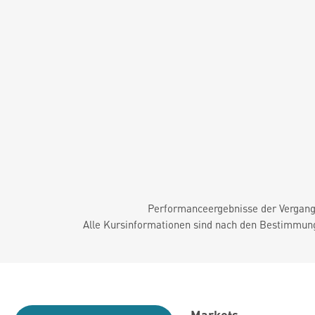
Performanceergebnisse der Vergange
Alle Kursinformationen sind nach den Bestimmung
Markets