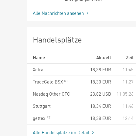
Alle Nachrichten ansehen
Handelsplätze
Name
Aktuell
Zeit
Xetra
18,38
EUR
11:45
TradeGate BSX
18,30
EUR
11:27
Nasdaq Other OTC
23,82
USD
11.05.26
Stuttgart
18,34
EUR
11:46
gettex
18,38
EUR
12:14
Alle Handelsplätze im Detail