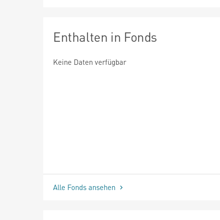
Enthalten in Fonds
Keine Daten verfügbar
Alle Fonds ansehen