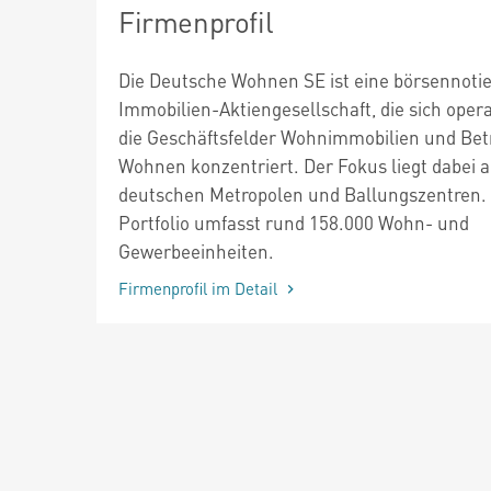
Firmenprofil
Die Deutsche Wohnen SE ist eine börsennotie
Immobilien-Aktiengesellschaft, die sich opera
die Geschäftsfelder Wohnimmobilien und Bet
Wohnen konzentriert. Der Fokus liegt dabei a
deutschen Metropolen und Ballungszentren.
Portfolio umfasst rund 158.000 Wohn- und
Gewerbeeinheiten.
Firmenprofil im Detail