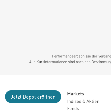
Performanceergebnisse der Vergange
Alle Kursinformationen sind nach den Bestimmung
Markets
Jetzt Depot eröffnen
Indizes & Aktien
Fonds