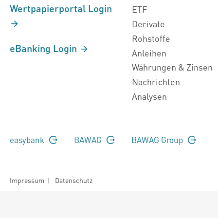
Wertpapierportal Login
ETF
Derivate
Rohstoffe
eBanking Login
Anleihen
Währungen & Zinsen
Nachrichten
Analysen
easybank
BAWAG
BAWAG Group
Impressum
|
Datenschutz