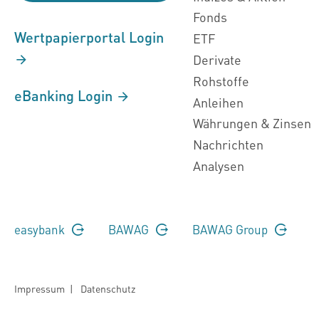
Fonds
Wertpapierportal Login
ETF
Derivate
Rohstoffe
eBanking Login
Anleihen
Währungen & Zinsen
Nachrichten
Analysen
easybank
BAWAG
BAWAG Group
Impressum
|
Datenschutz