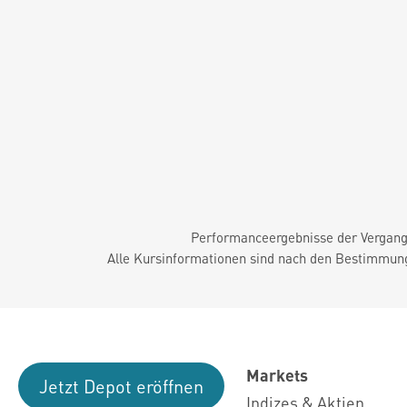
Performanceergebnisse der Vergange
Alle Kursinformationen sind nach den Bestimmung
Markets
Jetzt Depot eröffnen
Indizes & Aktien