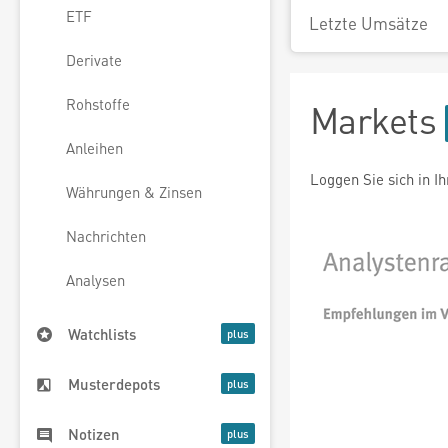
ETF
Letzte Umsätze
Derivate
Rohstoffe
Markets
Anleihen
Loggen Sie sich in I
Währungen & Zinsen
Nachrichten
Analysen
Watchlists
Musterdepots
Notizen