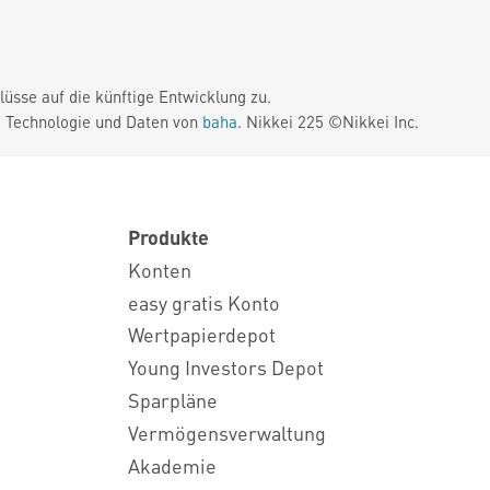
üsse auf die künftige Entwicklung zu.
. Technologie und Daten von
baha
. Nikkei 225 ©Nikkei Inc.
Produkte
Konten
easy gratis Konto
Wertpapierdepot
Young Investors Depot
Sparpläne
Vermögensverwaltung
Akademie