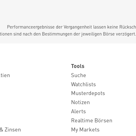
Performanceergebnisse der Vergangenheit lassen keine Rückschl
tionen sind nach den Bestimmungen der jeweiligen Börse verzögert
Tools
ktien
Suche
Watchlists
Musterdepots
Notizen
Alerts
Realtime Börsen
& Zinsen
My Markets