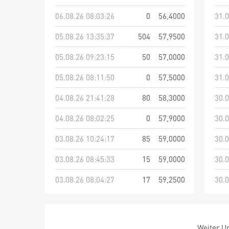
06.08.26 08:03:26
0
56,4000
31.0
05.08.26 13:35:37
504
57,9500
31.0
05.08.26 09:23:15
50
57,0000
31.0
05.08.26 08:11:50
0
57,5000
31.0
04.08.26 21:41:28
80
58,3000
30.0
04.08.26 08:02:25
0
57,9000
30.0
03.08.26 10:24:17
85
59,0000
30.0
03.08.26 08:45:33
15
59,0000
30.0
03.08.26 08:04:27
17
59,2500
30.0
Weiter Um