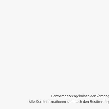
Performanceergebnisse der Vergange
Alle Kursinformationen sind nach den Bestimmung