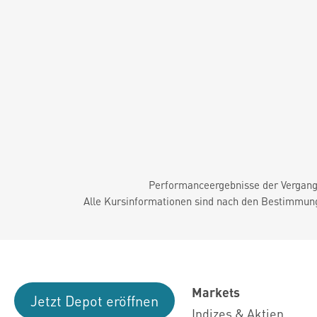
Performanceergebnisse der Vergange
Alle Kursinformationen sind nach den Bestimmung
Markets
Jetzt Depot eröffnen
Indizes & Aktien