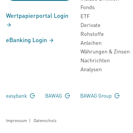
Fonds
Wertpapierportal Login
ETF
Derivate
Rohstoffe
eBanking Login
Anleihen
Währungen & Zinsen
Nachrichten
Analysen
easybank
BAWAG
BAWAG Group
Impressum
|
Datenschutz