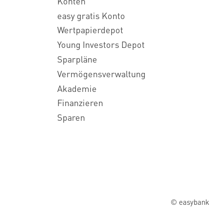
Konten
easy gratis Konto
Wertpapierdepot
Young Investors Depot
Sparpläne
Vermögensverwaltung
Akademie
Finanzieren
Sparen
© easybank