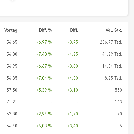
Vortag
Diff. %
Diff.
Vol. Stk.
56,65
+6,97 %
+3,95
266,77 Tsd.
56,80
+7,48 %
+4,25
41,29 Tsd.
56,95
+6,67 %
+3,80
14,64 Tsd.
56,85
+7,04 %
+4,00
8,25 Tsd.
57,50
+5,39 %
+3,10
550
71,21
-
-
163
57,80
+2,94 %
+1,70
70
56,40
+6,03 %
+3,40
5