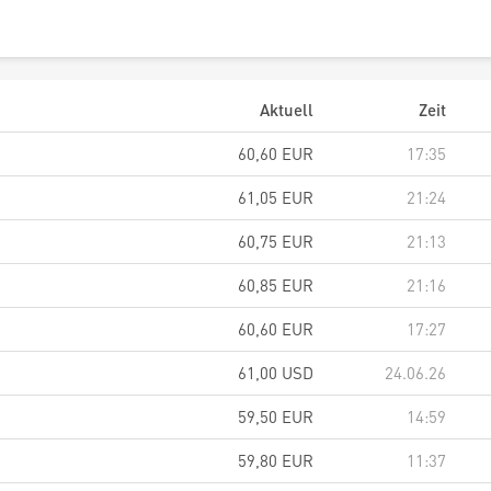
Aktuell
Zeit
60,60
EUR
17:35
61,05
EUR
21:24
60,75
EUR
21:13
60,85
EUR
21:16
60,60
EUR
17:27
61,00
USD
24.06.26
59,50
EUR
14:59
59,80
EUR
11:37