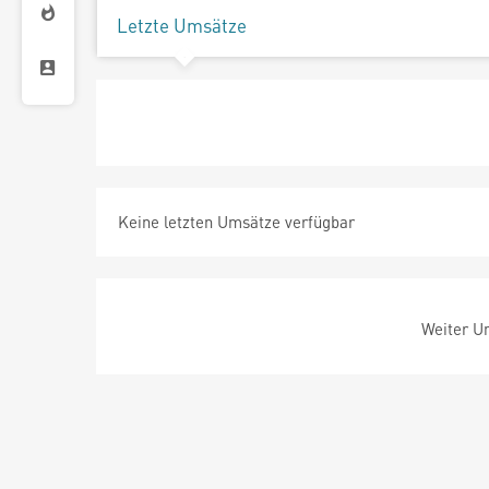
Letzte Umsätze
Keine letzten Umsätze verfügbar
Weiter Um