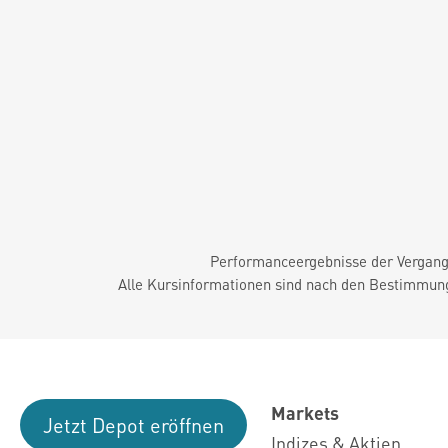
Performanceergebnisse der Vergange
Alle Kursinformationen sind nach den Bestimmung
Markets
Jetzt Depot eröffnen
Indizes & Aktien