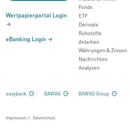
Fonds
Wertpapierportal Login
ETF
Derivate
Rohstoffe
eBanking Login
Anleihen
Währungen & Zinsen
Nachrichten
Analysen
easybank
BAWAG
BAWAG Group
Impressum
|
Datenschutz