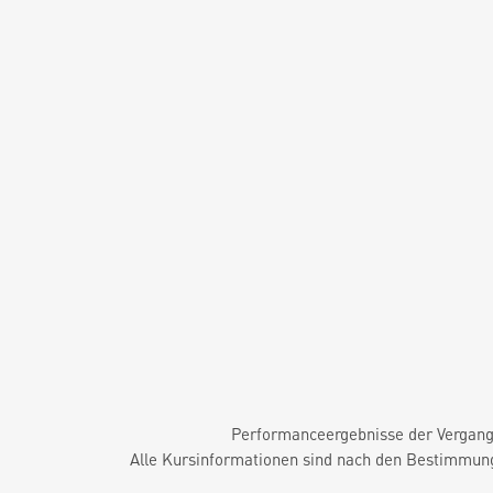
Performanceergebnisse der Vergange
Alle Kursinformationen sind nach den Bestimmung