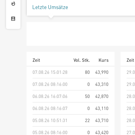
Letzte Umsätze
Zeit
Vol. Stk.
Kurs
Zeit
07.08.26 15:01:28
80
43,990
29.0
07.08.26 08:16:00
0
43,310
29.0
06.08.26 16:07:06
50
42,870
28.0
06.08.26 08:16:07
0
43,110
28.0
05.08.26 10:51:31
22
43,710
28.0
05.08.26 08:16:00
0
43,420
27.0