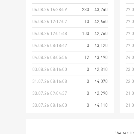
04.08.26 16:28:59
230
43,240
27.0
04.08.26 12:17:07
10
42,660
27.0
04.08.26 12:01:48
100
42,760
27.0
04.08.26 08:18:42
0
43,120
27.0
04.08.26 08:05:56
12
43,490
24.0
03.08.26 08:16:00
0
42,810
23.0
31.07.26 08:16:08
0
44,070
22.0
30.07.26 09:04:37
0
42,990
21.0
30.07.26 08:16:00
0
44,110
21.0
Weiter Um