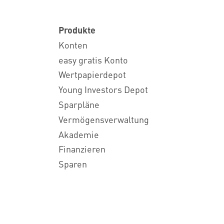
Produkte
Konten
easy gratis Konto
Wertpapierdepot
Young Investors Depot
Sparpläne
Vermögensverwaltung
Akademie
Finanzieren
Sparen