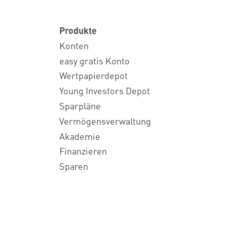
Produkte
Konten
easy gratis Konto
Wertpapierdepot
Young Investors Depot
Sparpläne
Vermögensverwaltung
Akademie
Finanzieren
Sparen