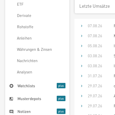
ETF
Letzte Umsätze
Derivate
07.08.26
Rohstoffe
07.08.26
Anleihen
05.08.26
Währungen & Zinsen
03.08.26
Nachrichten
03.08.26
Analysen
31.07.26
29.07.26
Watchlists
29.07.26
Musterdepots
29.07.26
Notizen