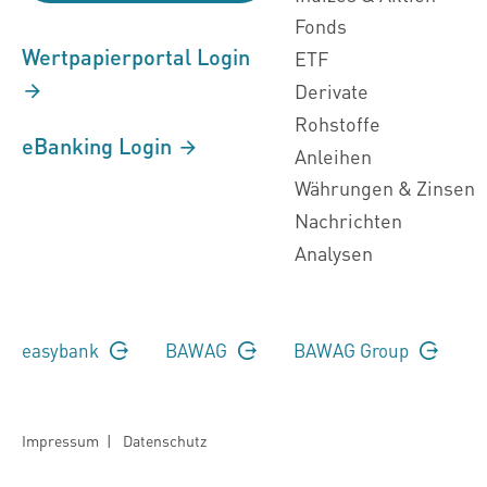
Fonds
Wertpapierportal Login
ETF
Derivate
Rohstoffe
eBanking Login
Anleihen
Währungen & Zinsen
Nachrichten
Analysen
easybank
BAWAG
BAWAG Group
Impressum
|
Datenschutz