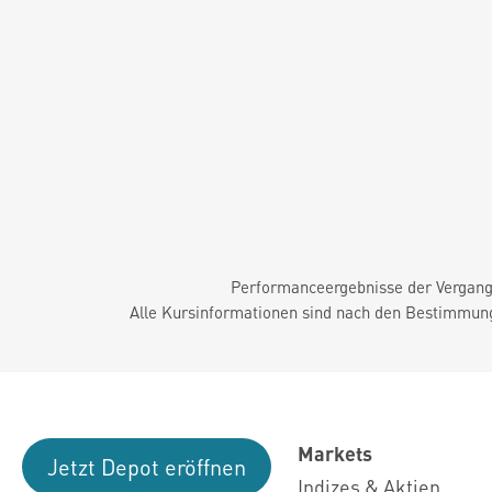
Performanceergebnisse der Vergange
Alle Kursinformationen sind nach den Bestimmung
Markets
Jetzt Depot eröffnen
Indizes & Aktien