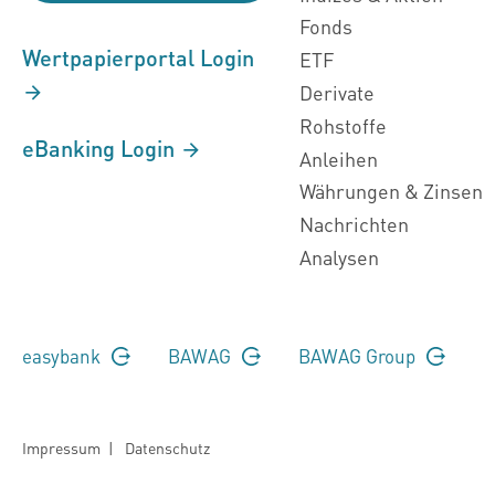
Fonds
Wertpapierportal Login
ETF
Derivate
Rohstoffe
eBanking Login
Anleihen
Währungen & Zinsen
Nachrichten
Analysen
easybank
BAWAG
BAWAG Group
Impressum
|
Datenschutz