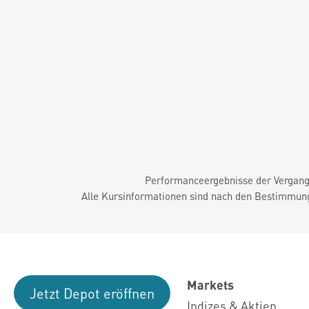
Performanceergebnisse der Vergange
Alle Kursinformationen sind nach den Bestimmung
Markets
Jetzt Depot eröffnen
Indizes & Aktien