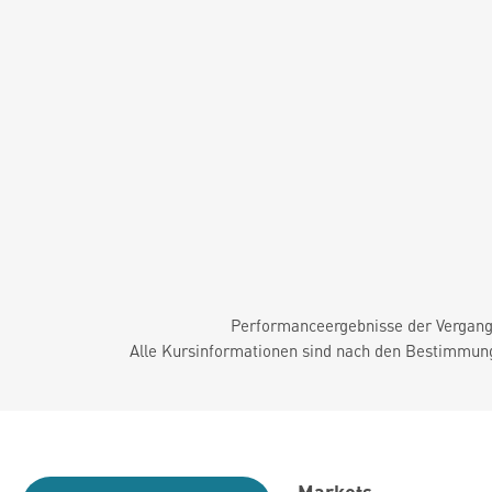
Performanceergebnisse der Vergange
Alle Kursinformationen sind nach den Bestimmung
Markets