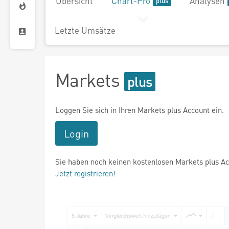
Übersicht
Chart-Pro
Analysen
Letzte Umsätze
Markets
Loggen Sie sich in Ihren Markets plus Account ein.
Login
Sie haben noch keinen kostenlosen Markets plus A
Jetzt registrieren!