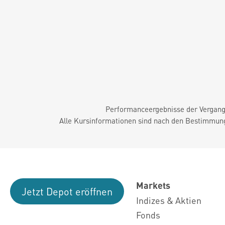
Performanceergebnisse der Vergange
Alle Kursinformationen sind nach den Bestimmung
Markets
Jetzt Depot eröffnen
Indizes & Aktien
Fonds