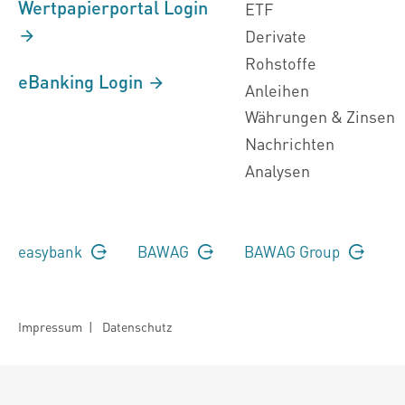
Wertpapierportal Login
ETF
Derivate
Rohstoffe
eBanking Login
Anleihen
Währungen & Zinsen
Nachrichten
Analysen
easybank
BAWAG
BAWAG Group
Impressum
|
Datenschutz