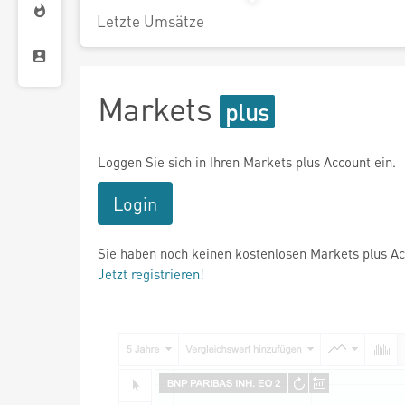
Letzte Umsätze
Markets
Loggen Sie sich in Ihren Markets plus Account ein.
Login
Sie haben noch keinen kostenlosen Markets plus A
Jetzt registrieren!