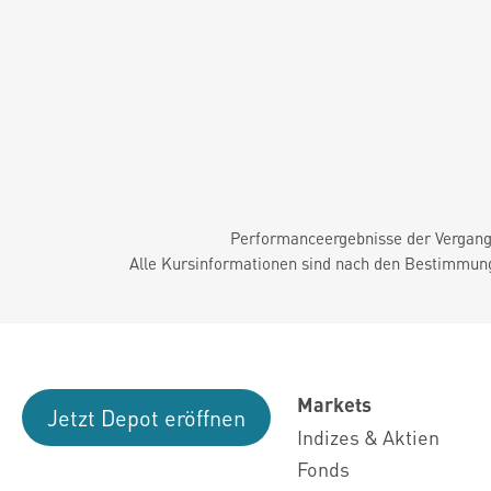
Performanceergebnisse der Vergange
Alle Kursinformationen sind nach den Bestimmung
Markets
Jetzt Depot eröffnen
Indizes & Aktien
Fonds