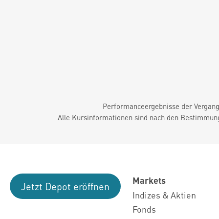
Performanceergebnisse der Vergange
Alle Kursinformationen sind nach den Bestimmung
Markets
Jetzt Depot eröffnen
Indizes & Aktien
Fonds