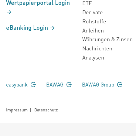
Wertpapierportal Login
ETF
Derivate
Rohstoffe
eBanking Login
Anleihen
Währungen & Zinsen
Nachrichten
Analysen
easybank
BAWAG
BAWAG Group
Impressum
|
Datenschutz