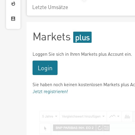
Letzte Umsätze
Markets
Loggen Sie sich in Ihren Markets plus Account ein.
Login
Sie haben noch keinen kostenlosen Markets plus A
Jetzt registrieren!