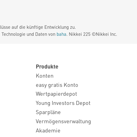
üsse auf die künftige Entwicklung zu.
. Technologie und Daten von
baha
. Nikkei 225 ©Nikkei Inc.
Produkte
Konten
easy gratis Konto
Wertpapierdepot
Young Investors Depot
Sparpläne
Vermögensverwaltung
Akademie