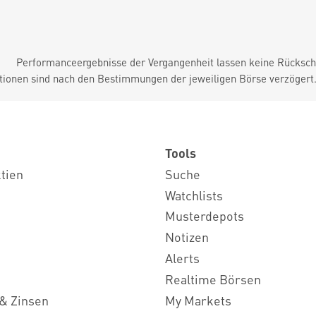
Performanceergebnisse der Vergangenheit lassen keine Rückschl
tionen sind nach den Bestimmungen der jeweiligen Börse verzögert
Tools
ktien
Suche
Watchlists
Musterdepots
Notizen
Alerts
Realtime Börsen
& Zinsen
My Markets