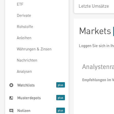
ETF
Letzte Umsätze
Derivate
Rohstoffe
Markets
Anleihen
Loggen Sie sich in I
Währungen & Zinsen
Nachrichten
Analysen
Watchlists
Musterdepots
Notizen