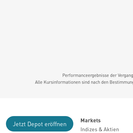
Performanceergebnisse der Vergange
Alle Kursinformationen sind nach den Bestimmung
Markets
Jetzt Depot eröffnen
Indizes & Aktien