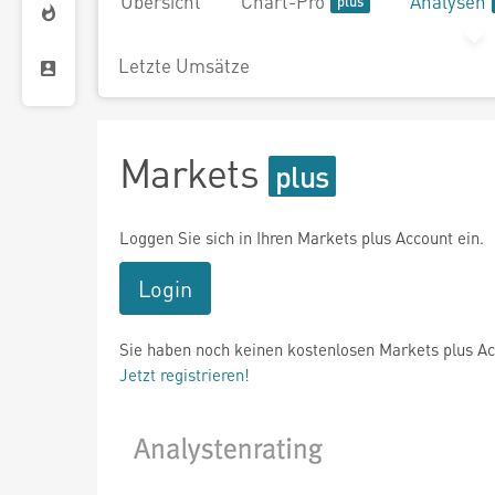
Übersicht
Chart-Pro
Analysen
Letzte Umsätze
Markets
Loggen Sie sich in Ihren Markets plus Account ein.
Login
Sie haben noch keinen kostenlosen Markets plus A
Jetzt registrieren!