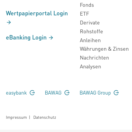
Fonds
Wertpapierportal Login
ETF
Derivate
Rohstoffe
eBanking Login
Anleihen
Währungen & Zinsen
Nachrichten
Analysen
easybank
BAWAG
BAWAG Group
Impressum
|
Datenschutz