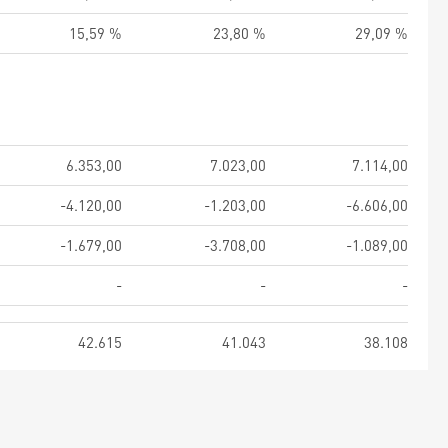
15,59 %
23,80 %
29,09 %
6.353,00
7.023,00
7.114,00
-4.120,00
-1.203,00
-6.606,00
-1.679,00
-3.708,00
-1.089,00
-
-
-
42.615
41.043
38.108