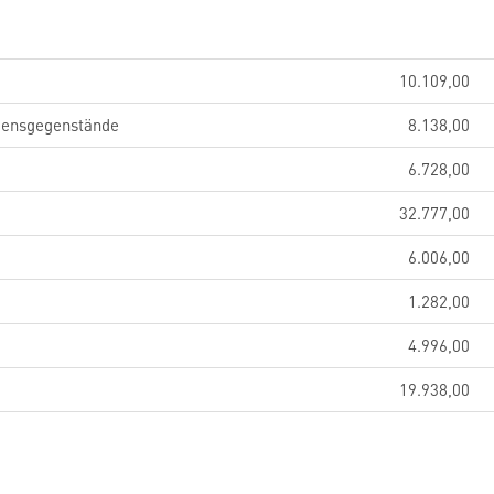
10.109,00
gensgegenstände
8.138,00
6.728,00
32.777,00
6.006,00
1.282,00
4.996,00
19.938,00