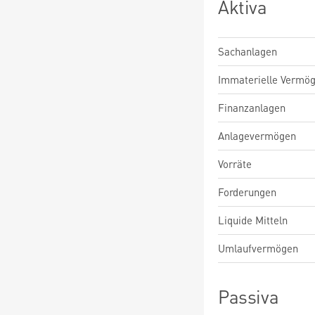
Aktiva
Sachanlagen
Immaterielle Vermö
Finanzanlagen
Anlagevermögen
Vorräte
Forderungen
Liquide Mitteln
Umlaufvermögen
Passiva