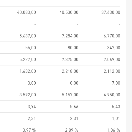
40.083,00
40.530,00
37.630,00
-
-
-
5.637,00
7.284,00
6.770,00
55,00
80,00
347,00
5.227,00
7.375,00
7.069,00
1.632,00
2.218,00
2.112,00
3,00
0,00
7,00
3.592,00
5.157,00
4.950,00
3,94
5,66
5,43
2,31
2,31
1,01
3,97 %
2,89 %
1,06 %