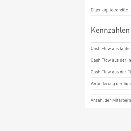
Eigenkapitalrendite
Kennzahlen
Cash Flow aus laufen
Cash Flow aus der Inv
Cash Flow aus der Fi
Veränderung der liqu
Anzahl der Mitarbeit