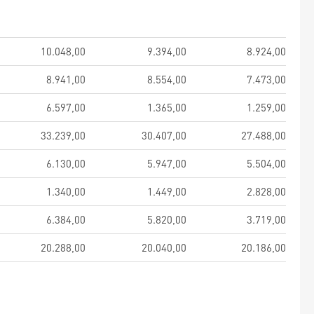
10.048,00
9.394,00
8.924,00
8.941,00
8.554,00
7.473,00
6.597,00
1.365,00
1.259,00
33.239,00
30.407,00
27.488,00
6.130,00
5.947,00
5.504,00
1.340,00
1.449,00
2.828,00
6.384,00
5.820,00
3.719,00
20.288,00
20.040,00
20.186,00