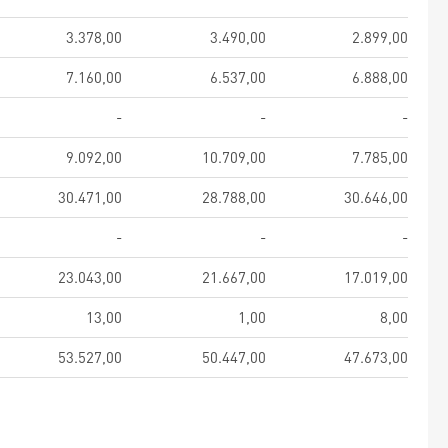
3.378,00
3.490,00
2.899,00
7.160,00
6.537,00
6.888,00
-
-
-
9.092,00
10.709,00
7.785,00
30.471,00
28.788,00
30.646,00
-
-
-
23.043,00
21.667,00
17.019,00
13,00
1,00
8,00
53.527,00
50.447,00
47.673,00