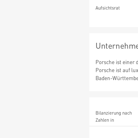
Aufsichtsrat
Unternehme
Porsche ist einer
Porsche ist auf lu
Baden-Württember
Bilanzierung nach
Zahlen in