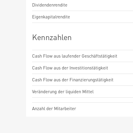
Dividendenrendite
Eigenkapitalrendite
Kennzahlen
Cash Flow aus laufender Geschäftstätigkeit
Cash Flow aus der Investitionstätigkeit
Cash Flow aus der Finanzierungstätigkeit
Veränderung der liquiden Mittel
Anzahl der Mitarbeiter