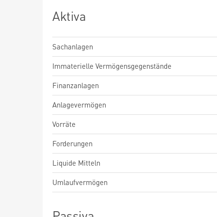
Aktiva
Sachanlagen
Immaterielle Vermögensgegenstände
Finanzanlagen
Anlagevermögen
Vorräte
Forderungen
Liquide Mitteln
Umlaufvermögen
Passiva