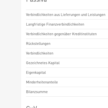
Verbindlichkeiten aus Lieferungen und Leistungen
Langfristige Finanzverbindlichkeiten
Verbindlichkeiten gegenüber Kreditinstituten
Rückstellungen
Verbindlichkeiten
Gezeichnetes Kapital
Eigenkapital
Minderheitenanteile
Bilanzsumme