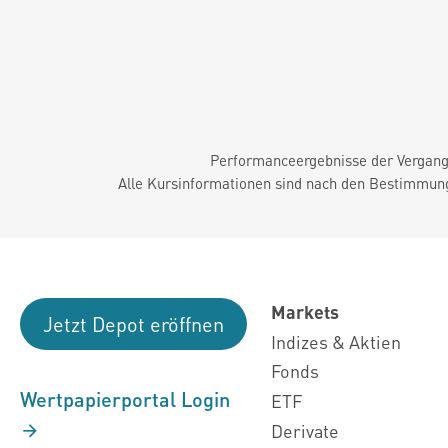
Performanceergebnisse der Vergange
Alle Kursinformationen sind nach den Bestimmung
Markets
Jetzt Depot eröffnen
Indizes & Aktien
Fonds
Wertpapierportal Login
ETF
Derivate