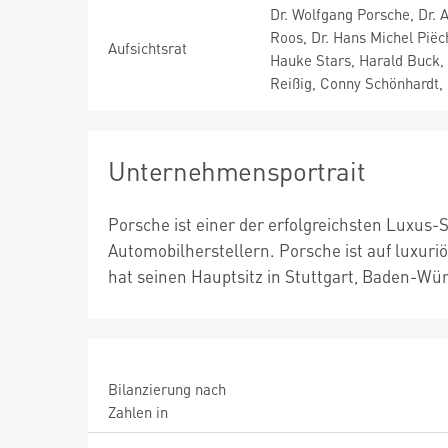
Dr. Wolfgang Porsche, Dr. 
Roos, Dr. Hans Michel Piëc
Aufsichtsrat
Hauke Stars, Harald Buck, 
Reißig, Conny Schönhardt,
Unternehmensportrait
Porsche ist einer der erfolgreichsten Luxus-
Automobilherstellern. Porsche ist auf luxur
hat seinen Hauptsitz in Stuttgart, Baden-Wü
Bilanzierung nach
Zahlen in