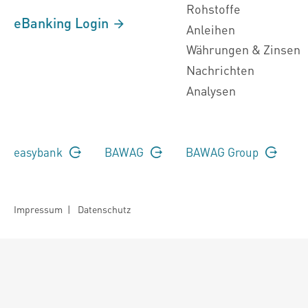
Rohstoffe
eBanking Login
Anleihen
Währungen & Zinsen
Nachrichten
Analysen
easybank
BAWAG
BAWAG Group
Impressum
|
Datenschutz