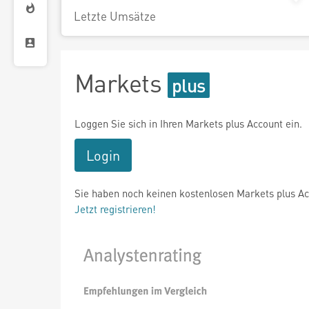
Letzte Umsätze
Markets
Loggen Sie sich in Ihren Markets plus Account ein.
Login
Sie haben noch keinen kostenlosen Markets plus A
Jetzt registrieren!