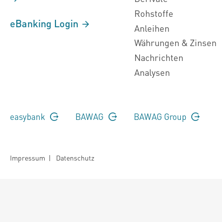
Rohstoffe
eBanking Login
Anleihen
Währungen & Zinsen
Nachrichten
Analysen
easybank
BAWAG
BAWAG Group
Impressum
|
Datenschutz