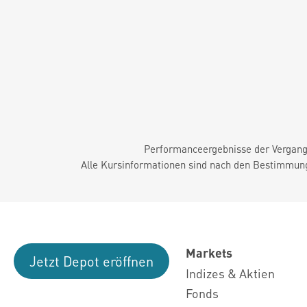
Performanceergebnisse der Vergange
Alle Kursinformationen sind nach den Bestimmung
Markets
Jetzt Depot eröffnen
Indizes & Aktien
Fonds