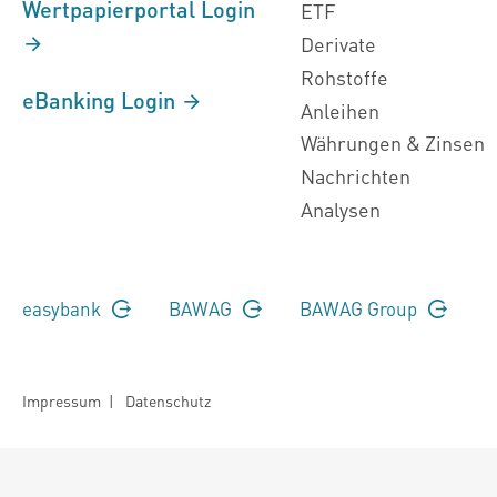
Wertpapierportal Login
ETF
Derivate
Rohstoffe
eBanking Login
Anleihen
Währungen & Zinsen
Nachrichten
Analysen
easybank
BAWAG
BAWAG Group
Impressum
|
Datenschutz