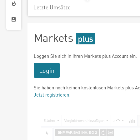
Letzte Umsätze
Markets
Loggen Sie sich in Ihren Markets plus Account ein.
Login
Sie haben noch keinen kostenlosen Markets plus A
Jetzt registrieren!