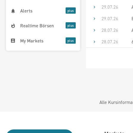
29.07.26
Alerts
29.07.26
Realtime Börsen
28.07.26
My Markets
28.07.26
Alle Kursinforma