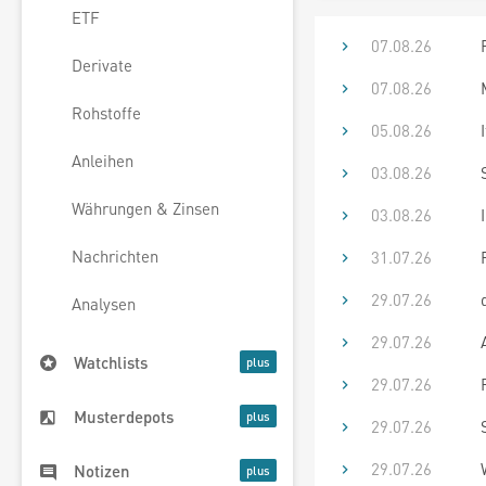
ETF
07.08.26
Derivate
07.08.26
Rohstoffe
05.08.26
Anleihen
03.08.26
Währungen & Zinsen
03.08.26
Nachrichten
31.07.26
29.07.26
Analysen
29.07.26
Watchlists
29.07.26
Musterdepots
29.07.26
29.07.26
Notizen