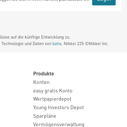
üsse auf die künftige Entwicklung zu.
. Technologie und Daten von
baha
. Nikkei 225 ©Nikkei Inc.
Produkte
Konten
easy gratis Konto
Wertpapierdepot
Young Investors Depot
Sparpläne
Vermögensverwaltung