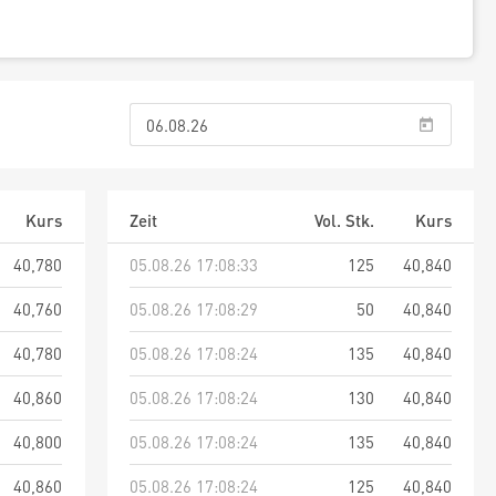
Kurs
Zeit
Vol. Stk.
Kurs
40,780
05.08.26 17:08:33
125
40,840
40,760
05.08.26 17:08:29
50
40,840
40,780
05.08.26 17:08:24
135
40,840
40,860
05.08.26 17:08:24
130
40,840
40,800
05.08.26 17:08:24
135
40,840
40,860
05.08.26 17:08:24
125
40,840