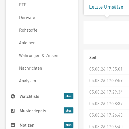
ETF
Letzte Umsätze
Derivate
Rohstoffe
Anleihen
Währungen & Zinsen
Zeit
Nachrichten
05.08.26 17:35:01
05.08.26 17:29:59
Analysen
05.08.26 17:29:34
Watchlists
05.08.26 17:28:37
Musterdepots
05.08.26 17:26:40
Notizen
05.08.26 17:26:40