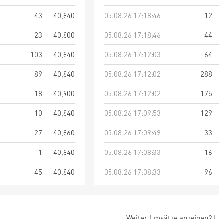
43
40,840
05.08.26 17:18:46
12
23
40,800
05.08.26 17:18:46
44
103
40,840
05.08.26 17:12:03
64
89
40,840
05.08.26 17:12:02
288
18
40,900
05.08.26 17:12:02
175
10
40,840
05.08.26 17:09:53
129
27
40,860
05.08.26 17:09:49
33
1
40,840
05.08.26 17:08:33
16
45
40,840
05.08.26 17:08:33
96
Weiter Umsätze anzeigen? Lo