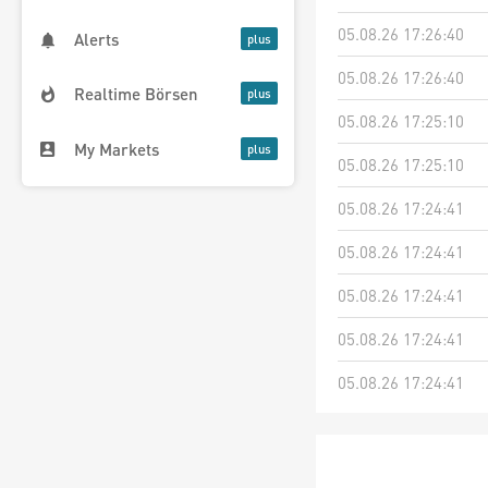
05.08.26 17:26:40
Alerts
05.08.26 17:26:40
Realtime Börsen
05.08.26 17:25:10
My Markets
05.08.26 17:25:10
05.08.26 17:24:41
05.08.26 17:24:41
05.08.26 17:24:41
05.08.26 17:24:41
05.08.26 17:24:41