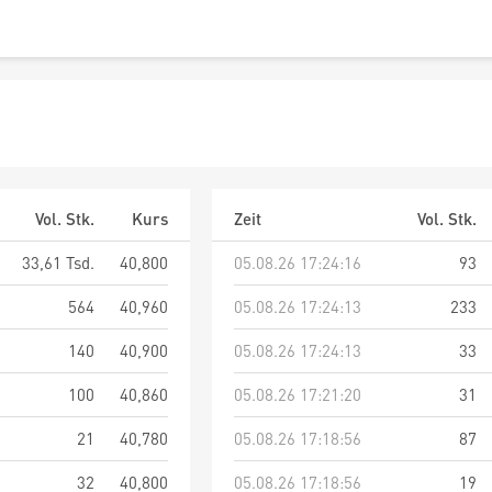
Vol. Stk.
Kurs
Zeit
Vol. Stk.
33,61 Tsd.
40,800
05.08.26 17:24:16
93
564
40,960
05.08.26 17:24:13
233
140
40,900
05.08.26 17:24:13
33
100
40,860
05.08.26 17:21:20
31
21
40,780
05.08.26 17:18:56
87
32
40,800
05.08.26 17:18:56
19