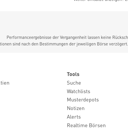
Performanceergebnisse der Vergangenheit lassen keine Rückschl
tionen sind nach den Bestimmungen der jeweiligen Börse verzögert
Tools
ktien
Suche
Watchlists
Musterdepots
Notizen
Alerts
Realtime Börsen